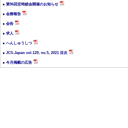
● 第96回定時総会開催のお知らせ
● 会務報告
● 会告
● 求人
● へんしゅうしつ
● JCS-Japan vol.129, no.5, 2021 目次
● 今月掲載の広告